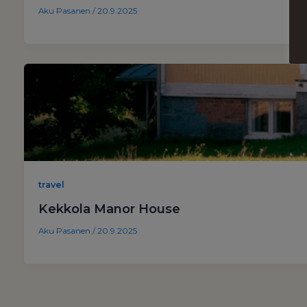
Aku Pasanen
/
20.9.2025
travel
Kekkola Manor House
Aku Pasanen
/
20.9.2025