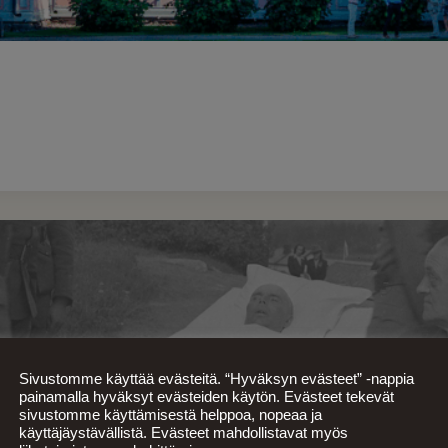
Sivustomme käyttää evästeitä. “Hyväksyn evästeet” -nappia
painamalla hyväksyt evästeiden käytön. Evästeet tekevät
sivustomme käyttämisestä helppoa, nopeaa ja
käyttäjäystävällistä. Evästeet mahdollistavat myös