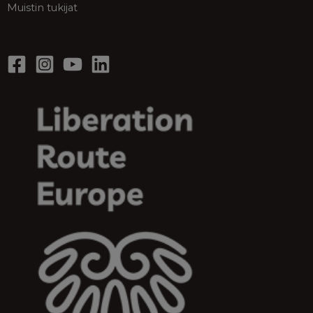
Muistin tukijat