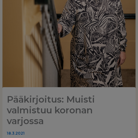
Pääkirjoitus: Muisti
valmistuu koronan
varjossa
18.3.2021