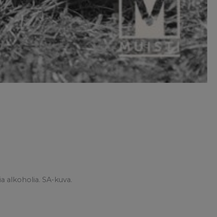
a alkoholia. SA-kuva.