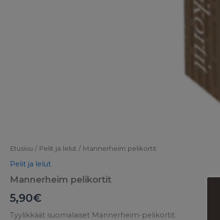
Etusivu
/
Pelit ja lelut
/ Mannerheim pelikortit
Pelit ja lelut
Mannerheim pelikortit
5,90
€
Tyylikkäät suomalaiset Mannerheim-pelikortit.