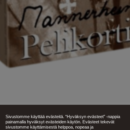
Sivustomme käyttää evästeitä. “Hyväksyn evästeet” -nappia
painamalla hyväksyt evästeiden käytön. Evästeet tekevät
sivustomme käyttämisestä helppoa, nopeaa ja