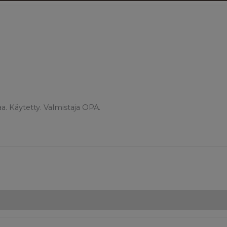
aa. Käytetty. Valmistaja OPA.