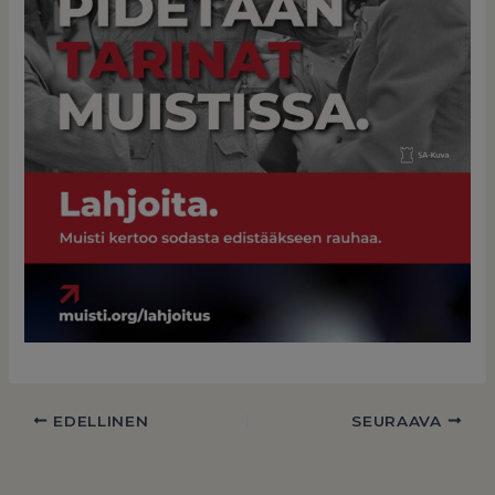
EDELLINEN
SEURAAVA