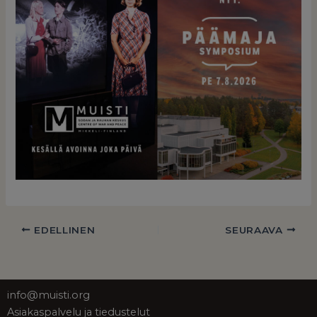
EDELLINEN
SEURAAVA
info@muisti.org
Asiakaspalvelu ja tiedustelut