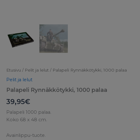
Etusivu
/
Pelit ja lelut
/ Palapeli Rynnäkkötykki, 1000 palaa
Pelit ja lelut
Palapeli Rynnäkkötykki, 1000 palaa
39,95
€
Palapeli 1000 palaa.
Koko 68 x 48 cm.
Avainlippu-tuote.