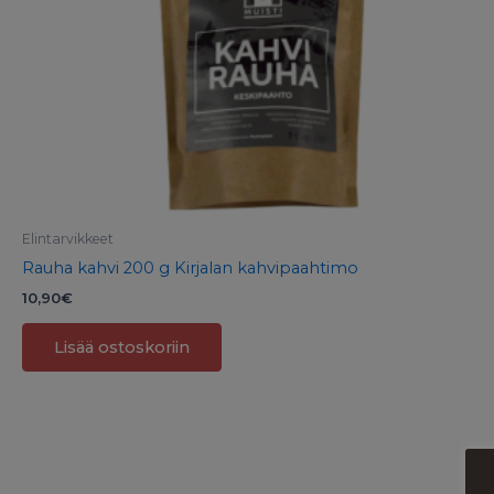
Elintarvikkeet
Rauha kahvi 200 g Kirjalan kahvipaahtimo
10,90
€
Lisää ostoskoriin